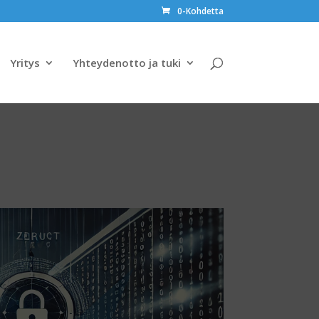
0-Kohdetta
Yritys
Yhteydenotto ja tuki